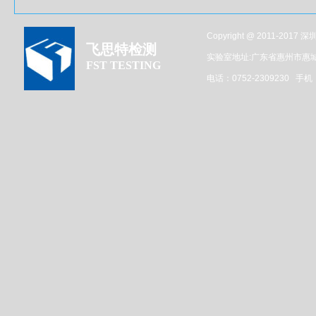
Copyright @ 2011-201
飞思特检测
实验室地址:广东省惠州市惠
FST TESTING
电话：0752-2309230 手机：1