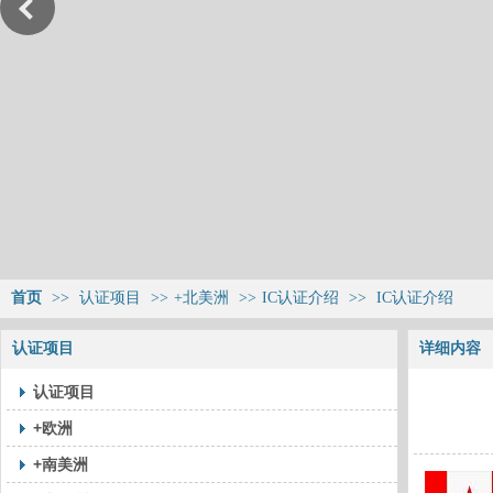
首页
>>
认证项目
>>
+北美洲
>>
IC认证介绍
>>
IC认证介绍
认证项目
详细内容
认证项目
+欧洲
+南美洲