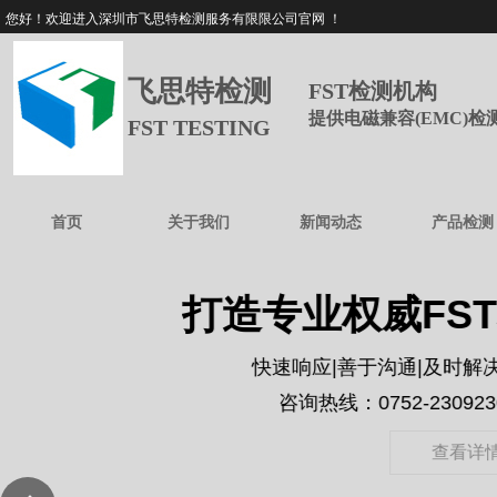
您好！欢迎进入深圳市飞思特检测服务有限限公司官网 ！
飞思特检测
FST检测机构
提供电磁兼容(EMC)
FST TESTING
首页
关于我们
新闻动态
产品检测