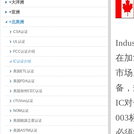
+大洋洲
+亚洲
+北美洲
CSA认证
In
UL认证
FCC认证介绍
在加
IC认证介绍
市场
美国ETL认证
美国FDA认证
备，
美国加州CEC认证
IC
cTUVus认证
NOM认证
00
美国能源之星认证
必须
美国ASTM认证