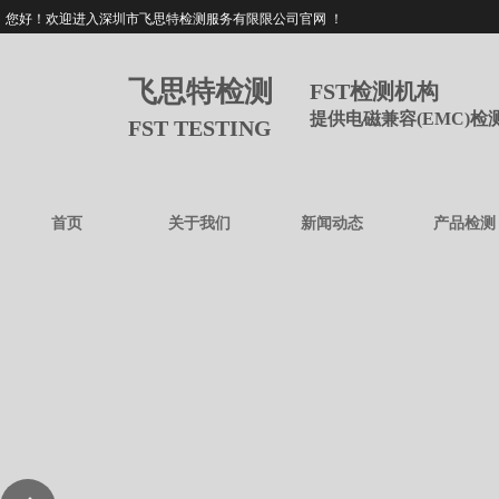
您好！欢迎进入深圳市飞思特检测服务有限限公司官网 ！
飞思特检测
FST检测机构
提供电磁兼容(EMC)
FST TESTING
首页
关于我们
新闻动态
产品检测