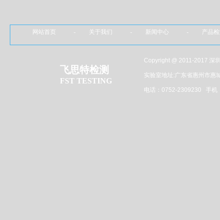
网站首页 - 关于我们 - 新闻中心 - 产品
Copyright @ 2011-201
飞思特检测
实验室地址:广东省惠州市惠
FST TESTING
电话：0752-2309230 手机：1