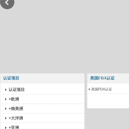
认证项目
美国FDA认证
认证项目
美国FDA认证
+欧洲
+南美洲
+大洋洲
+亚洲