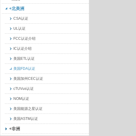
+北美洲
CSA认证
UL认证
FCC认证介绍
IC认证介绍
美国ETL认证
美国FDA认证
美国加州CEC认证
cTUVus认证
NOM认证
美国能源之星认证
美国ASTM认证
+非洲