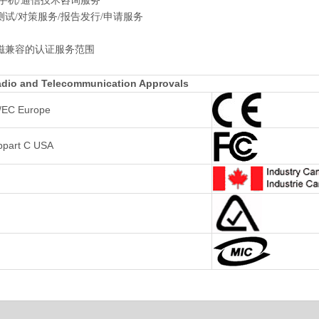
手机/通信技术咨询服务
试/对策服务/报告发行/申请服务
磁兼容的认证服务范围
 and Telecommunication Approvals
/EC Europe
bpart C USA