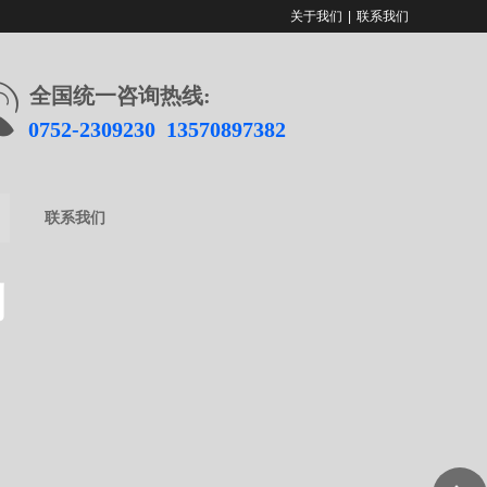
关于我们
|
联系我们
全国统一咨询热线:
0752-2309230 13570897382
联系我们
测