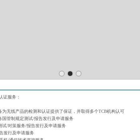
测认证服务：
备为无线产品的检测和认证提供了保证，并取得多个TCB机构认可
各国管制规定测试/报告发行及申请服务
测试/对策服务/报告发行及申请服务
报告发行及申请服务