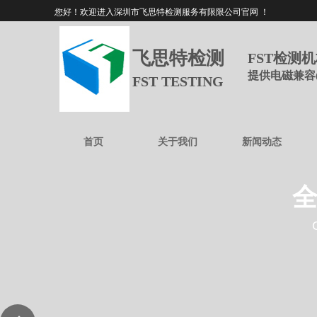
您好！欢迎进入深圳市飞思特检测服务有限限公司官网 ！
飞思特检测
FST检测
提供电磁兼容
FST TESTING
首页
关于我们
新闻动态
全