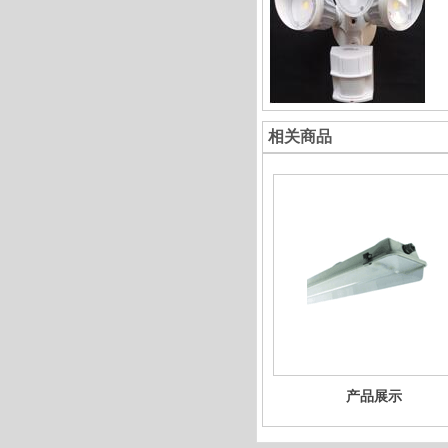
相关商品
产品展示