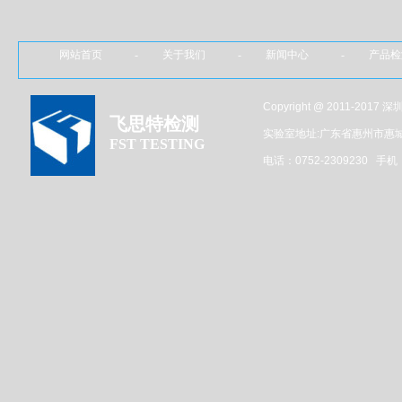
网站首页 - 关于我们 - 新闻中心 - 产品
Copyright @ 2011-201
飞思特检测
实验室地址:广东省惠州市惠
FST TESTING
电话：0752-2309230 手机：1