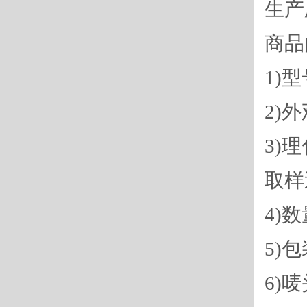
生产
商品
1)
2)
3)
取样
4)
5)
6)