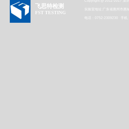
Copyright @ 2011-201
飞思特检测
实验室地址:广东省惠州市惠
FST TESTING
电话：0752-2309230 手机：1