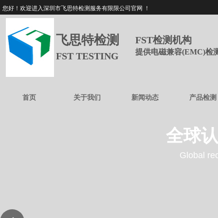
您好！欢迎进入深圳市飞思特检测服务有限限公司官网 ！
飞思特检测
FST检测机构
提供电磁兼容(EMC)
FST TESTING
首页
关于我们
新闻动态
产品检测
全球认
Global rec