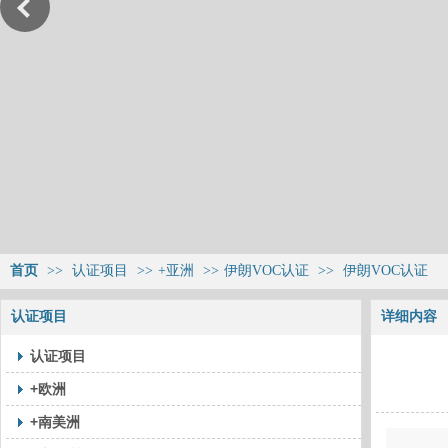
首页
>>
认证项目
>>
+亚洲
>>
伊朗VOC认证
>>
伊朗VOC认证
认证项目
详细内容
认证项目
+欧洲
+南美洲