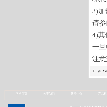
3)
请参
4)
一旦
注意
上一篇
S
网站首页 - 关于我们 - 新闻中心 - 产品