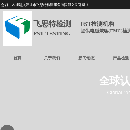
您好！欢迎进入深圳市飞思特检测服务有限限公司官网 ！
飞思特检测
FST检测机构
提供电磁兼容(EMC)
FST TESTING
首页
关于我们
新闻动态
产品检测
全球认
Global rec