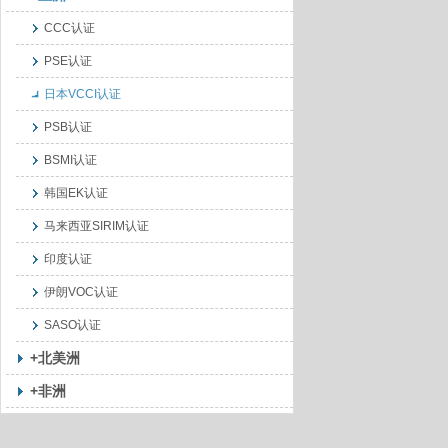
CCC认证
PSE认证
日本VCCI认证
PSB认证
BSMI认证
韩国EK认证
马来西亚SIRIM认证
印度认证
伊朗VOC认证
SASO认证
+北美洲
+非洲