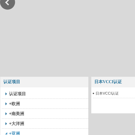
认证项目
日本VCCI认证
认证项目
日本VCCI认证
+欧洲
+南美洲
+大洋洲
+亚洲