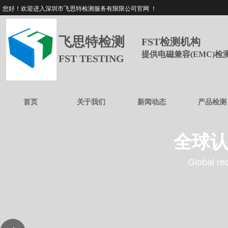
您好！欢迎进入深圳市飞思特检测服务有限限公司官网 ！
飞思特检测
FST检测机构
提供电磁兼容(EMC)
FST TESTING
首页
关于我们
新闻动态
产品检测
全球认
Global rec