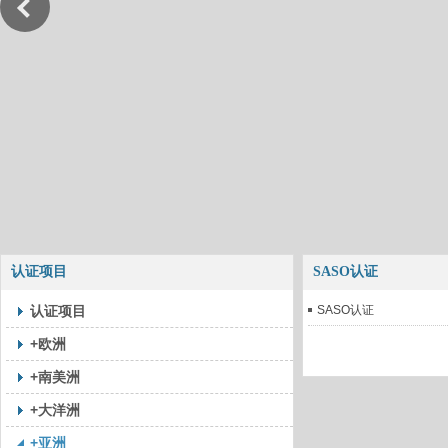
认证项目
SASO认证
认证项目
SASO认证
+欧洲
+南美洲
+大洋洲
+亚洲