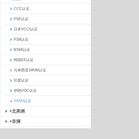
CCC认证
PSE认证
日本VCCI认证
PSB认证
BSMI认证
韩国EK认证
马来西亚SIRIM认证
印度认证
伊朗VOC认证
SASO认证
+北美洲
+非洲