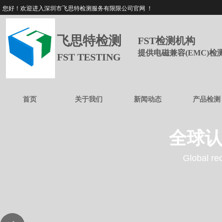
您好！欢迎进入深圳市飞思特检测服务有限限公司官网 ！
飞思特检测
FST检测机构
提供电磁兼容(EMC)
FST TESTING
首页
关于我们
新闻动态
产品检测
全球认
Global rec