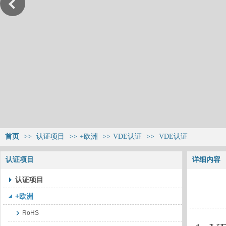
首页
>>
认证项目
>>
+欧洲
>>
VDE认证
>>
VDE认证
认证项目
详细内容
认证项目
+欧洲
RoHS