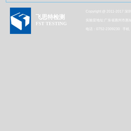
Copyright @ 2011-201
飞思特检测
实验室地址:广东省惠州市惠
FST TESTING
电话：0752-2309230 手机：1