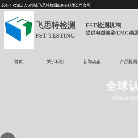
您好！欢迎进入深圳市飞思特检测服务有限限公司官网 ！
飞思特检测
FST检测机构
提供电磁兼容(EMC)
FST TESTING
首页
关于我们
新闻动态
产品检测
全球认
Global rec