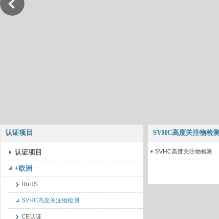
认证项目
SVHC高度关注物检
认证项目
SVHC高度关注物检测
+欧洲
RoHS
SVHC高度关注物检测
CE认证