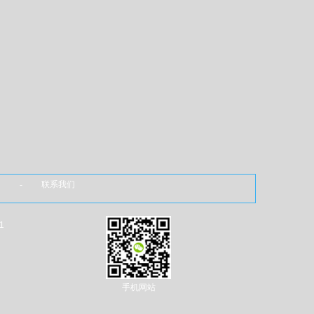
 - 联系我们
1
手机网站