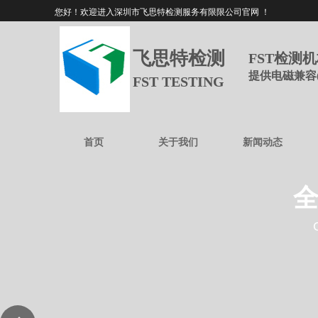
您好！欢迎进入深圳市飞思特检测服务有限限公司官网 ！
飞思特检测
FST检测
提供电磁兼容
FST TESTING
首页
关于我们
新闻动态
全