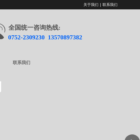
关于我们
|
联系我们
全国统一咨询热线:
0752-2309230 13570897382
联系我们
测