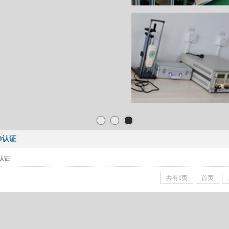
RO认证
O认证
共有1页
首页