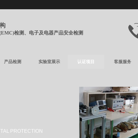
机构
(EMC)检测、电子及电器产品安全检测
产品检测
实验室展示
认证项目
客服服务
AL PROTECTION