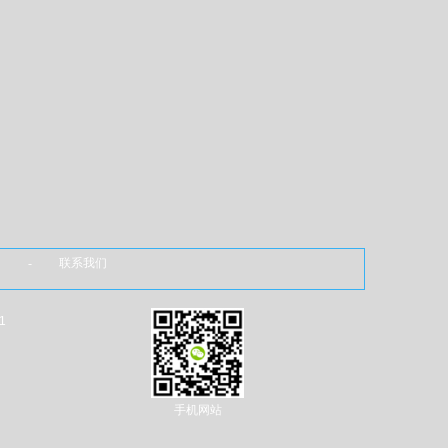
 - 联系我们
1
手机网站