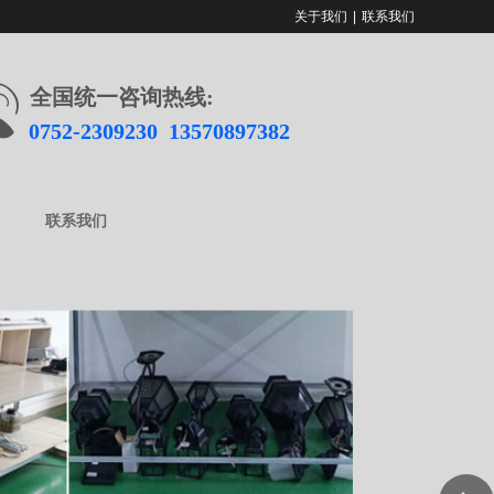
关于我们
|
联系我们
全国统一咨询热线:
0752-2309230 13570897382
联系我们