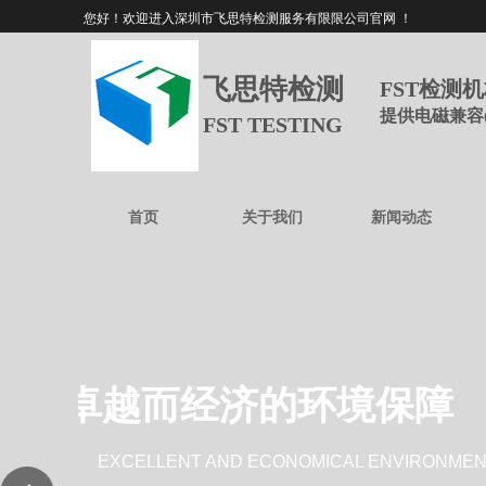
您好！欢迎进入深圳市飞思特检测服务有限限公司官网 ！
飞思特检测
FST检测
提供电磁兼容
FST TESTING
首页
关于我们
新闻动态
卓越而经济的环境保障
EXCELLENT AND ECONOMICAL ENVIRONMENT